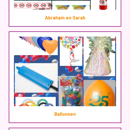
Abraham en Sarah
Ballonnen