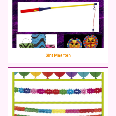
Sint Maarten