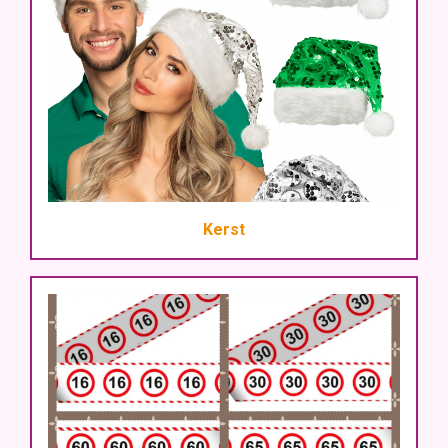
Kerst