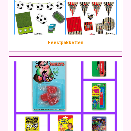
Feestpakketten