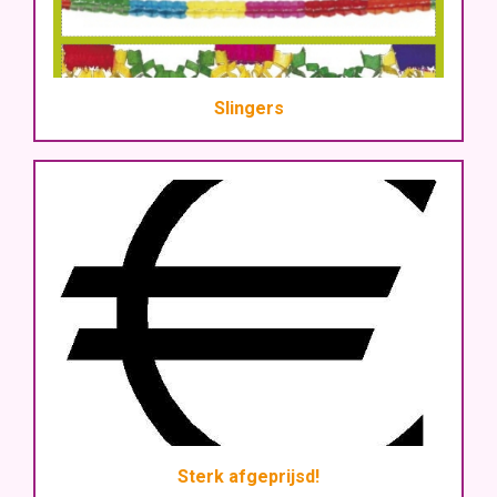
Slingers
Sterk afgeprijsd!