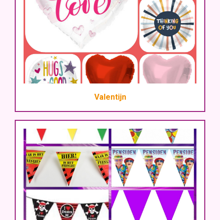
Valentijn