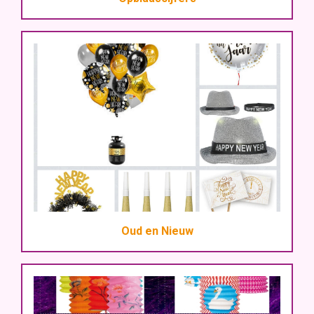
Oud en Nieuw