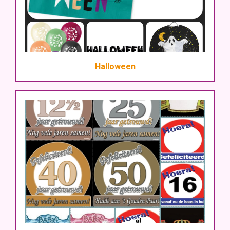
Halloween