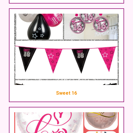
Sweet 16