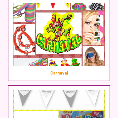
Carnaval