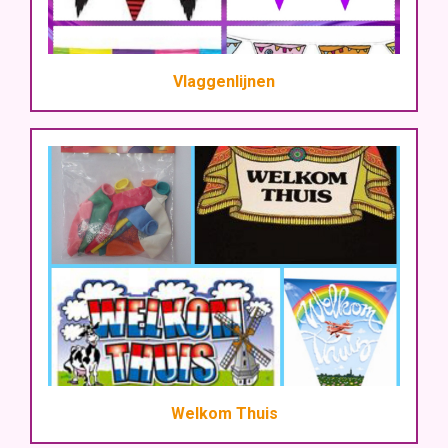
Vlaggenlijnen
Welkom Thuis