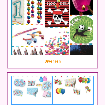
Diversen