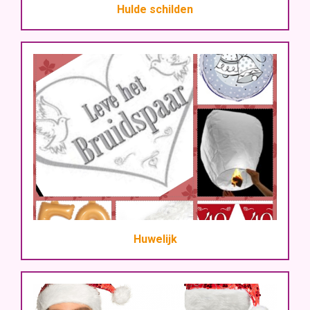
Hulde schilden
Huwelijk