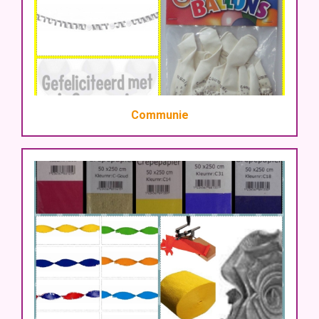
Communie