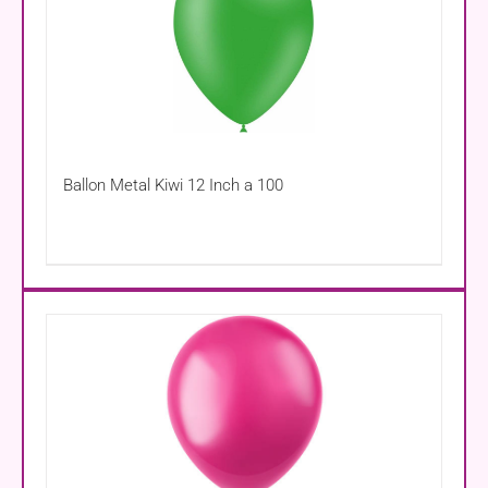
Ballon Metal Kiwi 12 Inch a 100