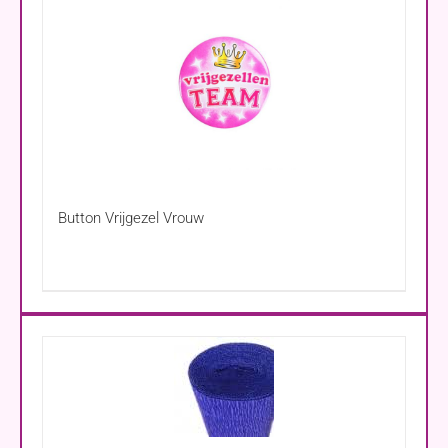
Button Vrijgezel Vrouw