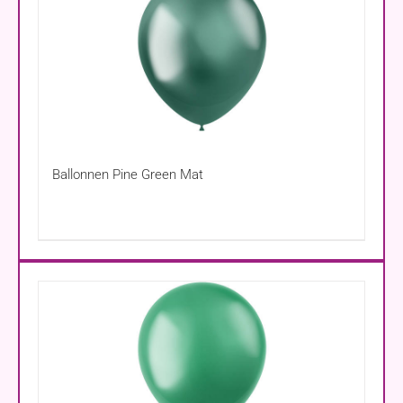
Ballonnen Pine Green Mat