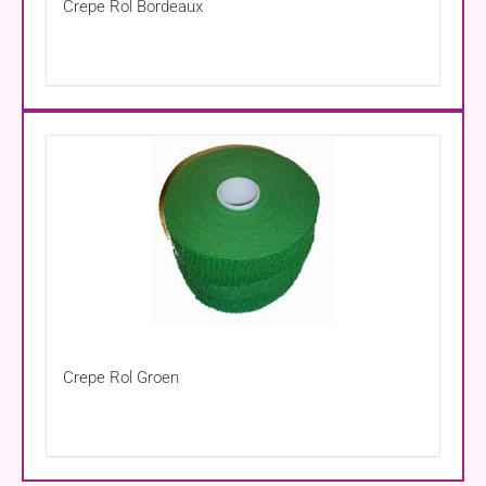
Crepe Rol Bordeaux
Crepe Rol Groen