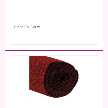
Crepe Rol Blauw