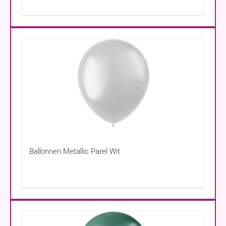
Ballonnen Metallic Parel Wit