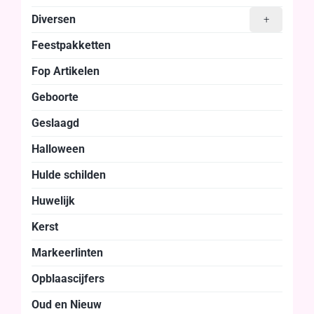
Diversen
+
Feestpakketten
Fop Artikelen
Geboorte
Geslaagd
Halloween
Hulde schilden
Huwelijk
Kerst
Markeerlinten
Opblaascijfers
Oud en Nieuw