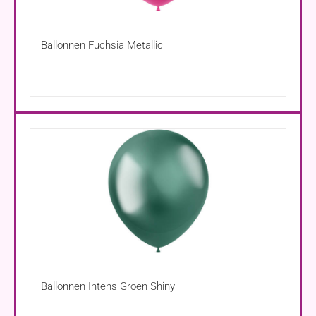
Ballonnen Fuchsia Metallic
Ballonnen Intens Groen Shiny