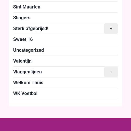
Sint Maarten
Slingers
Sterk afgeprijsd!
+
Sweet 16
Uncategorized
Valentijn
Vlaggenlijnen
+
Welkom Thuis
WK Voetbal