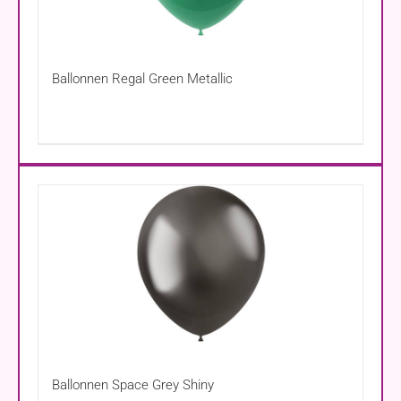
Ballonnen Regal Green Metallic
Ballonnen Space Grey Shiny