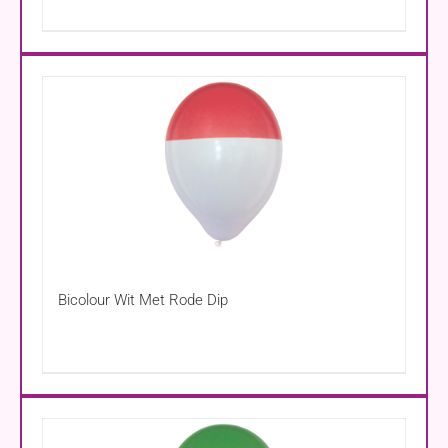
Bicolour Wit Met Rode Dip