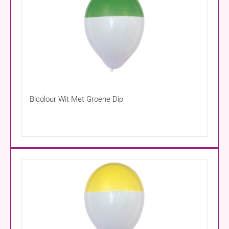
Bicolour Wit Met Groene Dip