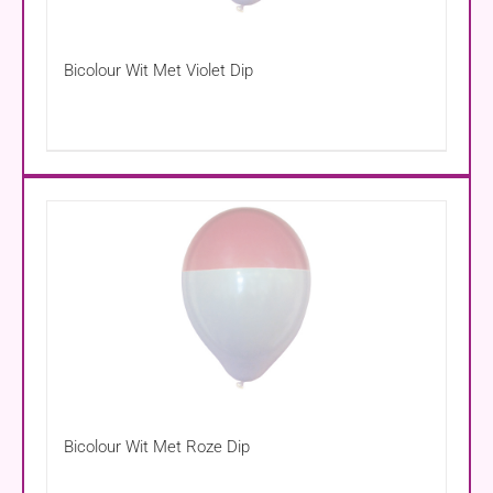
Bicolour Wit Met Violet Dip
Bicolour Wit Met Roze Dip