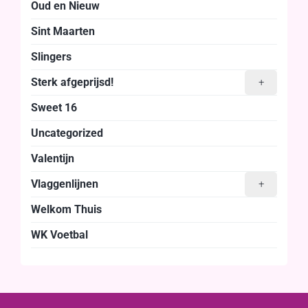
Oud en Nieuw
Sint Maarten
Slingers
Sterk afgeprijsd!
+
Sweet 16
Uncategorized
Valentijn
Vlaggenlijnen
+
Welkom Thuis
WK Voetbal