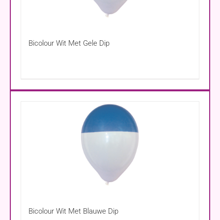
Bicolour Wit Met Gele Dip
Bicolour Wit Met Blauwe Dip