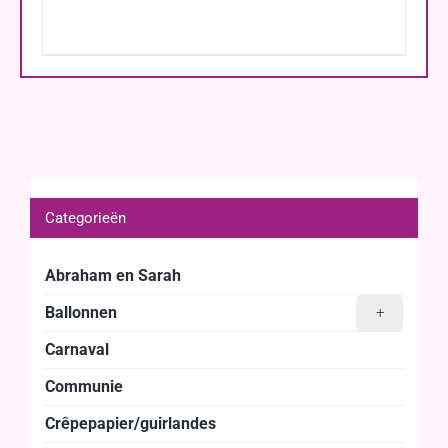
Categorieën
Abraham en Sarah
Ballonnen
+
Carnaval
Communie
Crêpepapier/guirlandes