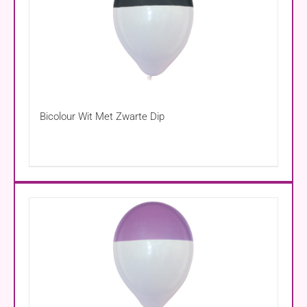
Bicolour Wit Met Zwarte Dip