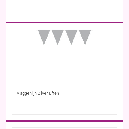
Vlaggenlijn Zilver Effen