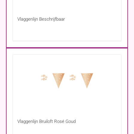
Vlaggenlijn Beschrijfbaar
Vlaggenlijn Bruiloft Rosé Goud