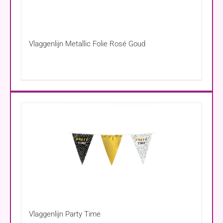
Vlaggenlijn Metallic Folie Rosé Goud
Vlaggenlijn Party Time