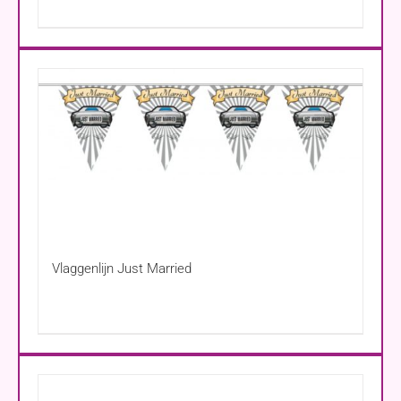
Vlaggenlijn Just Married