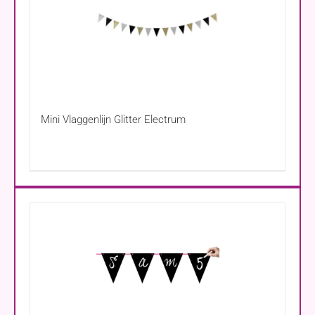
Mini Vlaggenlijn Glitter Electrum