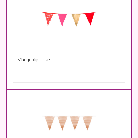
Vlaggenlijn Love