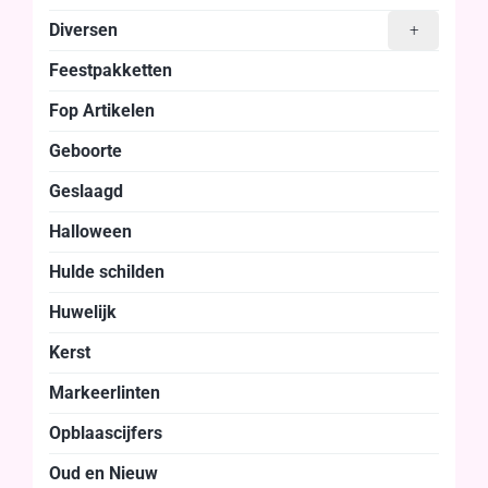
Diversen
+
Feestpakketten
Fop Artikelen
Geboorte
Geslaagd
Halloween
Hulde schilden
Huwelijk
Kerst
Markeerlinten
Opblaascijfers
Oud en Nieuw