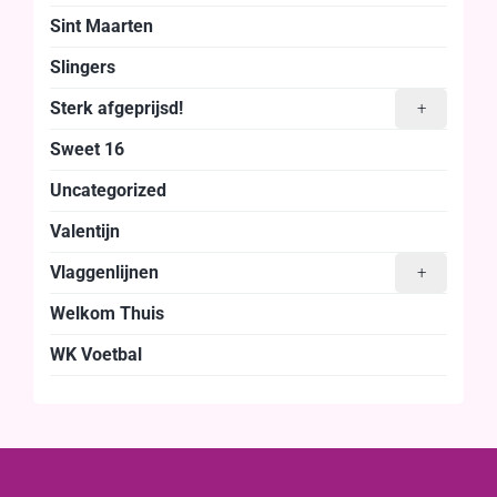
Sint Maarten
Slingers
Sterk afgeprijsd!
+
Sweet 16
Uncategorized
Valentijn
Vlaggenlijnen
+
Welkom Thuis
WK Voetbal