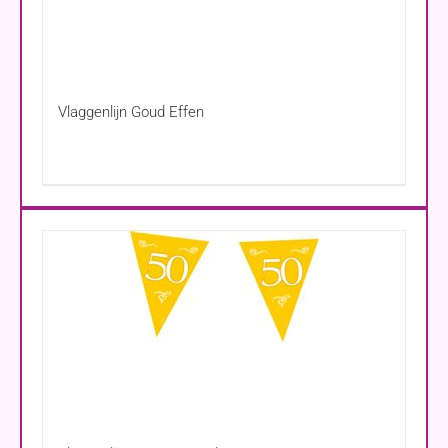
Vlaggenlijn Goud Effen