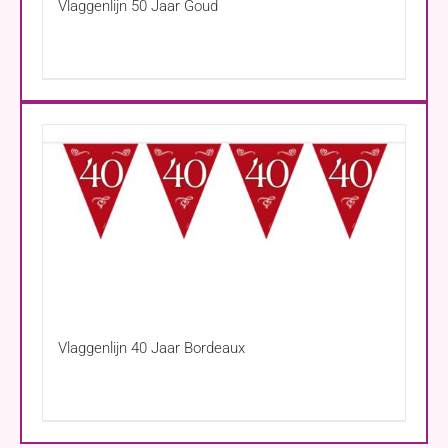
Vlaggenlijn 50 Jaar Goud
Vlaggenlijn 40 Jaar Bordeaux