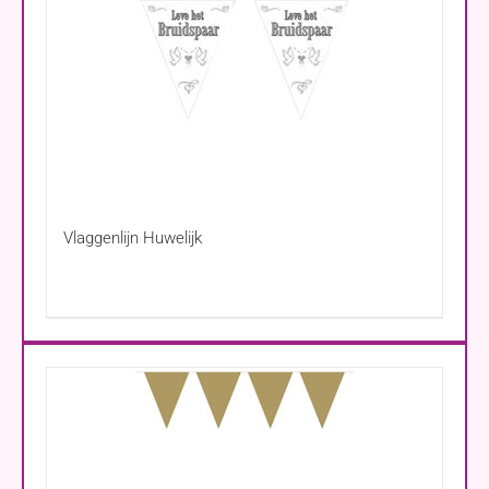
Vlaggenlijn Huwelijk