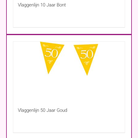
Vlaggenlijn 10 Jaar Bont
Vlaggenlijn 50 Jaar Goud