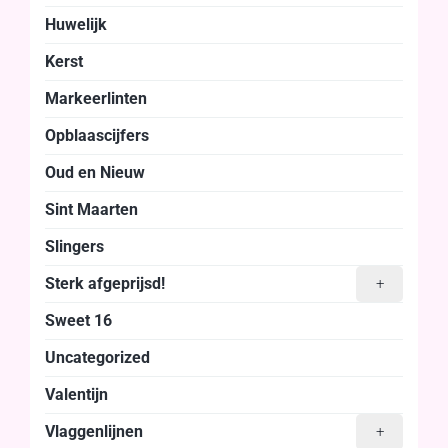
Huwelijk
Kerst
Markeerlinten
Opblaascijfers
Oud en Nieuw
Sint Maarten
Slingers
Sterk afgeprijsd!
+
Sweet 16
Uncategorized
Valentijn
Vlaggenlijnen
+