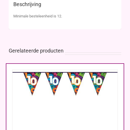
Beschrijving
Minimale besteleenheid is 12.
Gerelateerde producten