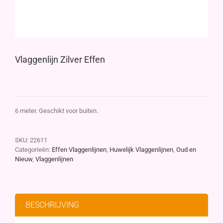
Vlaggenlijn Zilver Effen
6 meter. Geschikt voor buiten.
SKU:
22611
Categorieën:
Effen Vlaggenlijnen
,
Huwelijk Vlaggenlijnen
,
Oud en
Nieuw
,
Vlaggenlijnen
BESCHRIJVING