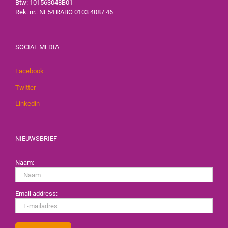
Btw: 101563048B01
Rek. nr.: NL54 RABO 0103 4087 46
SOCIAL MEDIA
Facebook
Twitter
Linkedin
NIEUWSBRIEF
Naam:
Email address: