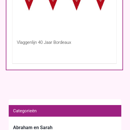
Vlaggenlijn 40 Jaar Bordeaux
Categorieën
Abraham en Sarah