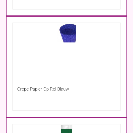
Crepe Papier Op Rol Blauw