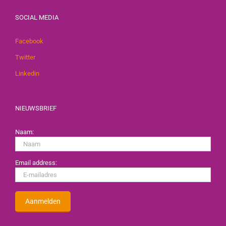
SOCIAL MEDIA
Facebook
Twitter
Linkedin
NIEUWSBRIEF
Naam:
Email address: