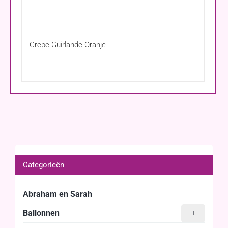
Crepe Guirlande Oranje
Categorieën
Abraham en Sarah
Ballonnen
+