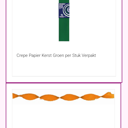
Crepe Papier Kerst Groen per Stuk Verpakt