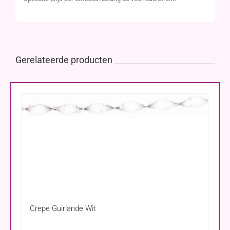
Gerelateerde producten
Crepe Guirlande Wit