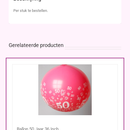
Per stuk te bestellen.
Gerelateerde producten
Ballon 50 Jaar 36 Inch