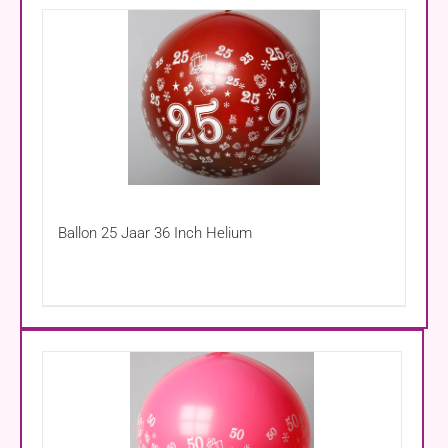
Ballon 25 Jaar 36 Inch Helium