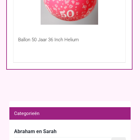
Ballon 50 Jaar 36 Inch Helium
Categorieën
Abraham en Sarah