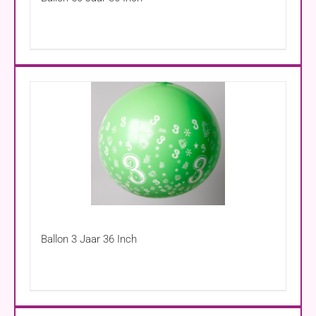
Ballon 3 Jaar 36 Inch