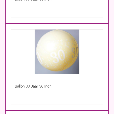
Ballon 30 Jaar 36 Inch