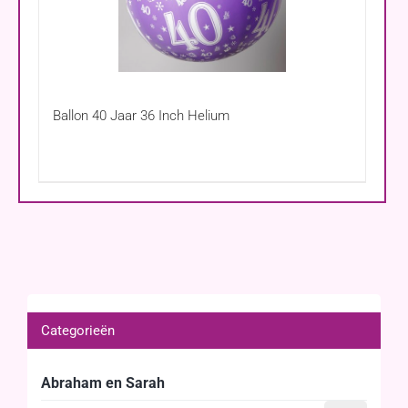
Ballon 40 Jaar 36 Inch Helium
Categorieën
Abraham en Sarah