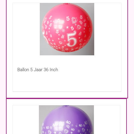
Ballon 5 Jaar 36 Inch