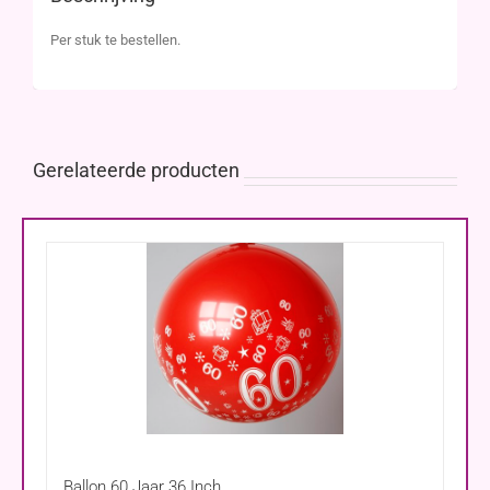
Per stuk te bestellen.
Gerelateerde producten
Ballon 60 Jaar 36 Inch