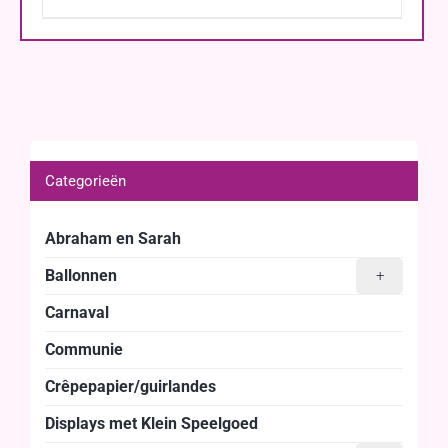
Categorieën
Abraham en Sarah
Ballonnen
+
Carnaval
Communie
Crêpepapier/guirlandes
Displays met Klein Speelgoed