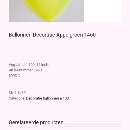
Ballonnen Decoratie Appelgroen 1460
Verpakt per 100. 12 inch.
Artikelnummer 1460
399DC
SKU:
1460
Categorie:
Decoratie ballonnen a 100
Gerelateerde producten