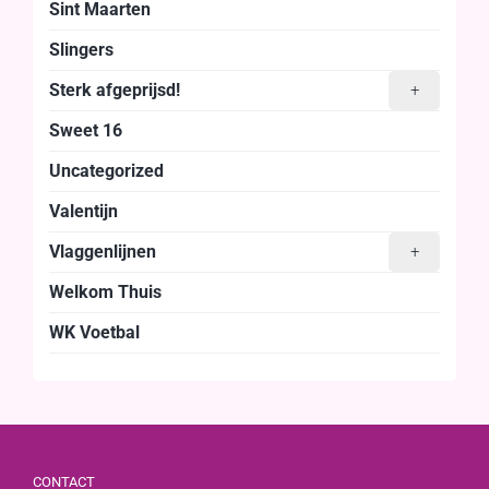
Sint Maarten
Slingers
Sterk afgeprijsd!
+
Sweet 16
Uncategorized
Valentijn
Vlaggenlijnen
+
Welkom Thuis
WK Voetbal
CONTACT