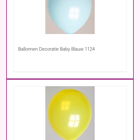
Ballonnen Decoratie Baby Blauw 1124