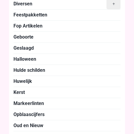
Diversen
+
Feestpakketten
Fop Artikelen
Geboorte
Geslaagd
Halloween
Hulde schilden
Huwelijk
Kerst
Markeerlinten
Opblaascijfers
Oud en Nieuw