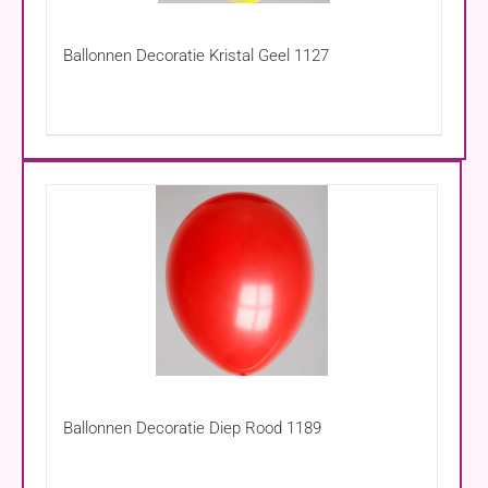
Ballonnen Decoratie Kristal Geel 1127
Ballonnen Decoratie Diep Rood 1189