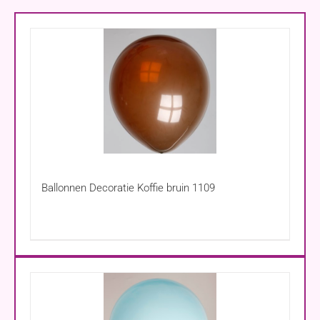
Ballonnen Decoratie Koffie bruin 1109