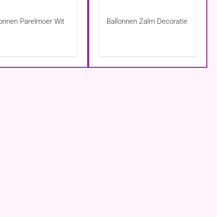
lonnen Parelmoer Wit
Ballonnen Zalm Decoratie