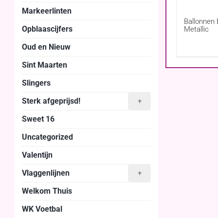
Markeerlinten
Ballonnen
Opblaascijfers
Metallic
Oud en Nieuw
Sint Maarten
Slingers
Sterk afgeprijsd!
+
Sweet 16
Uncategorized
Valentijn
Vlaggenlijnen
+
Welkom Thuis
WK Voetbal