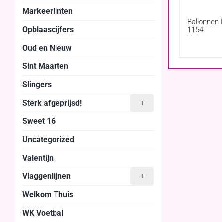
Markeerlinten
Ballonnen 
Opblaascijfers
1154
Oud en Nieuw
Sint Maarten
Slingers
Sterk afgeprijsd!
+
Sweet 16
Uncategorized
Valentijn
Vlaggenlijnen
+
Welkom Thuis
WK Voetbal