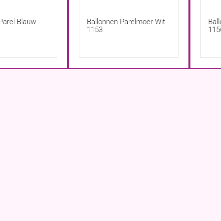
Parel Blauw
Ballonnen Parelmoer Wit
Ball
1153
115