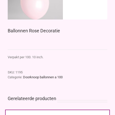
Ballonnen Rose Decoratie
Verpakt per 100. 10 inch.
SKU:
1195
Categorie:
Doorknoop ballonnen a 100
Gerelateerde producten