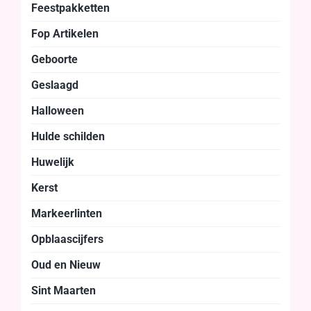
Feestpakketten
Fop Artikelen
Geboorte
Geslaagd
Halloween
Hulde schilden
Huwelijk
Kerst
Markeerlinten
Opblaascijfers
Oud en Nieuw
Sint Maarten