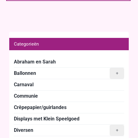
Categorieën
Abraham en Sarah
Ballonnen
+
Carnaval
Communie
Crêpepapier/guirlandes
Displays met Klein Speelgoed
Diversen
+