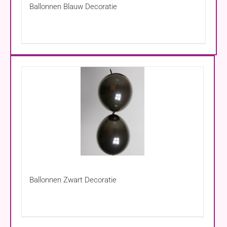
Ballonnen Blauw Decoratie
Ballonnen Zwart Decoratie