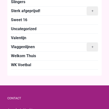
Slingers
Sterk afgeprijsd!
+
Sweet 16
Uncategorized
Valentijn
Vlaggenlijnen
+
Welkom Thuis
WK Voetbal
CONTACT