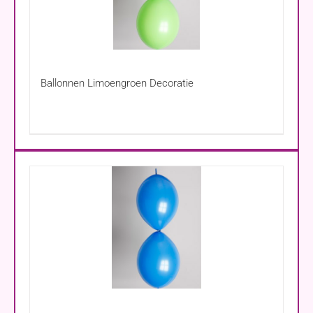
Ballonnen Limoengroen Decoratie