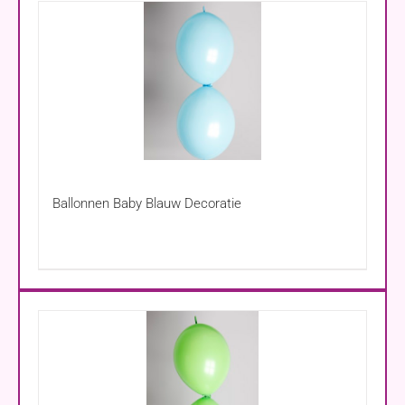
Ballonnen Baby Blauw Decoratie