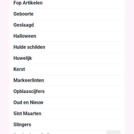
Fop Artikelen
Geboorte
Geslaagd
Halloween
Hulde schilden
Huwelijk
Kerst
Markeerlinten
Opblaascijfers
Oud en Nieuw
Sint Maarten
Slingers