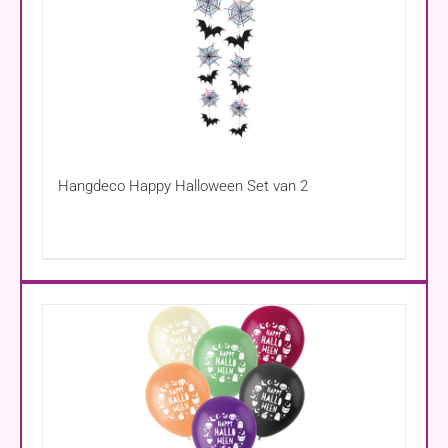
Hangdeco Happy Halloween Set van 2