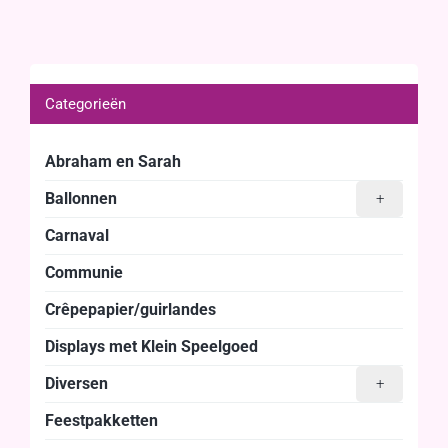
Categorieën
Abraham en Sarah
Ballonnen
+
Carnaval
Communie
Crêpepapier/guirlandes
Displays met Klein Speelgoed
Diversen
+
Feestpakketten