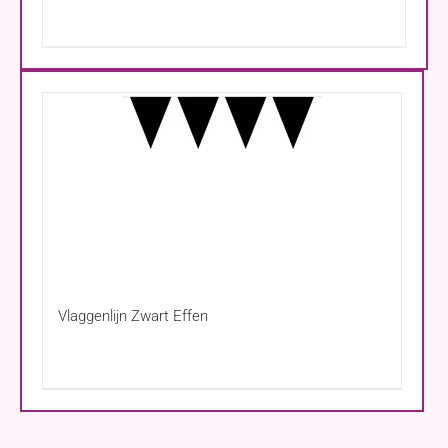
Vlaggenlijn Zwart Effen