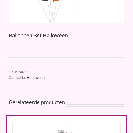
Ballonnen Set Halloween
SKU:
74677
Categorie:
Halloween
Gerelateerde producten