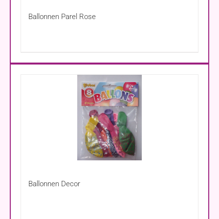
Ballonnen Parel Rose
Ballonnen Decor