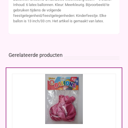
Inhoud: 6 latex ballonnen. Kleur: Meerkleurig. Bijvoorbeeld te
gebruiken tijdens de volgende
feestgelegenheid/feestgelegenheden: Kinderfeestje. Elke
ballon is 13 inch/33 cm. Het artikel is gemaakt van latex.
Gerelateerde producten