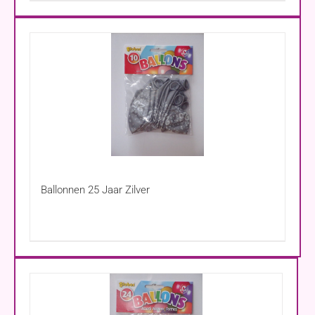
Ballonnen 25 Jaar Zilver