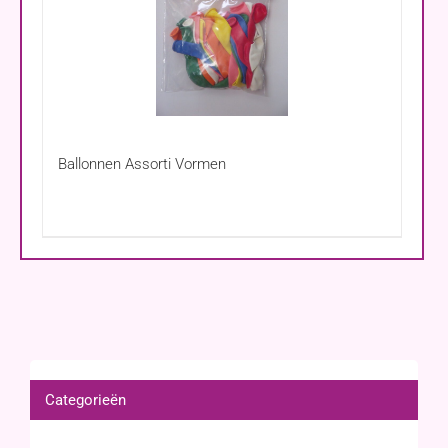
Ballonnen Assorti Vormen
Categorieën