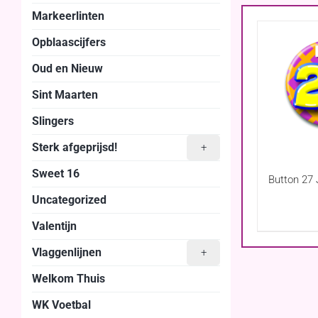
Markeerlinten
Opblaascijfers
Oud en Nieuw
Sint Maarten
Slingers
Sterk afgeprijsd!
+
Sweet 16
Button 27 
Uncategorized
Valentijn
Vlaggenlijnen
+
Welkom Thuis
WK Voetbal