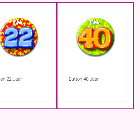
ton 22 Jaar
Button 40 Jaar