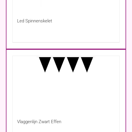
Led Spinnenskelet
Vlaggenlijn Zwart Effen