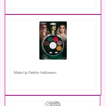
Make-Up Palette Halloween