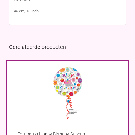
45 cm, 18 inch.
Gerelateerde producten
Folieballon Happy Birthday Stippen