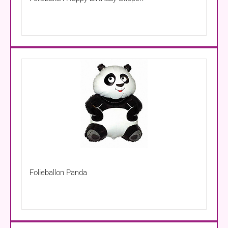
Folieballon Panda