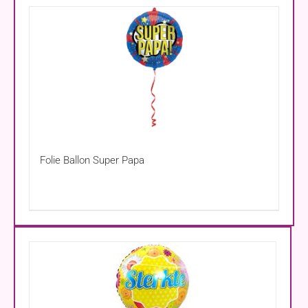
Folie Ballon Super Papa