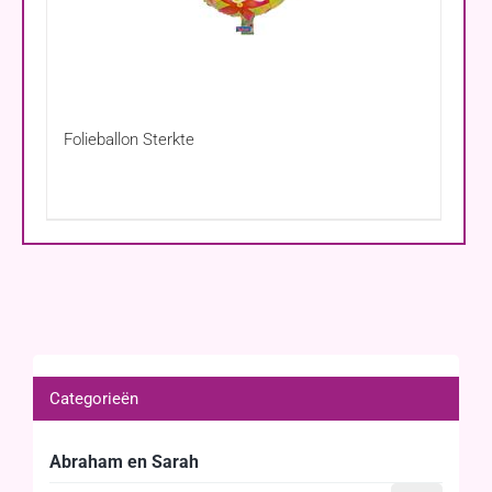
Folieballon Sterkte
Categorieën
Abraham en Sarah