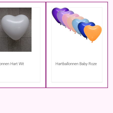
lonnen Hart Wit
Hartballonnen Baby Roze