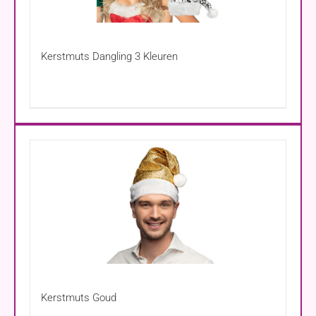
Kerstmuts Dangling 3 Kleuren
Kerstmuts Goud