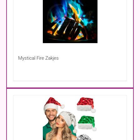
Mystical Fire Zakjes