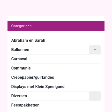
Categorieën
Abraham en Sarah
Ballonnen
+
Carnaval
Communie
Crêpepapier/guirlandes
Displays met Klein Speelgoed
Diversen
+
Feestpakketten