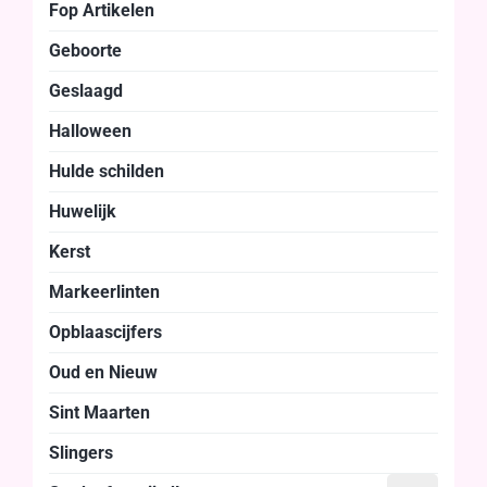
Fop Artikelen
Geboorte
Geslaagd
Halloween
Hulde schilden
Huwelijk
Kerst
Markeerlinten
Opblaascijfers
Oud en Nieuw
Sint Maarten
Slingers