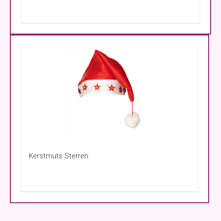
Kerstmuts Sterren