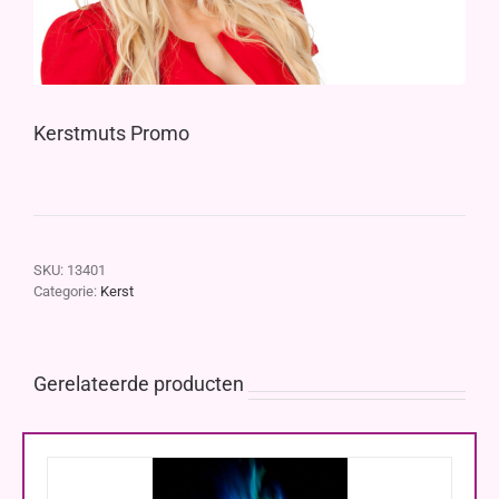
Kerstmuts Promo
SKU:
13401
Categorie:
Kerst
Gerelateerde producten