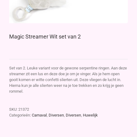
Magic Streamer Wit set van 2
Set van 2. Leuke variant voor de gewone serpentine ringen. Aan deze
streamer zit een lus en deze doe je om je vinger. Als je hem open
gooit komen er witte confetti slierten uit. Deze vliegen de lucht in.
Hierna kun je alle slierten weer na je toe trekken en zo krijg je geen
rommel.
SKU:
21372
Categorieën:
Carnaval
,
Diversen
,
Diversen
,
Huwelijk