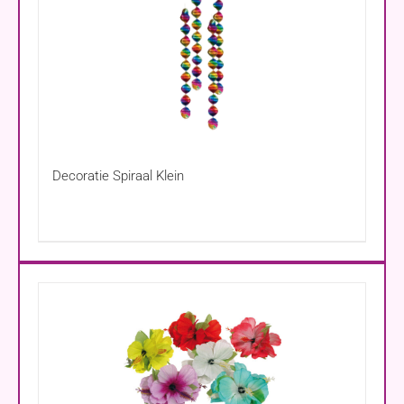
Decoratie Spiraal Klein