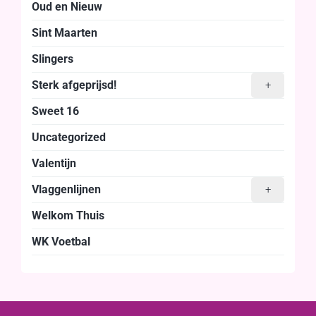
Oud en Nieuw
Sint Maarten
Slingers
Sterk afgeprijsd!
+
Sweet 16
Uncategorized
Valentijn
Vlaggenlijnen
+
Welkom Thuis
WK Voetbal