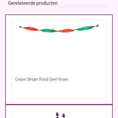
Gerelateerde producten
Crepe Slinger Rood Geel Groen