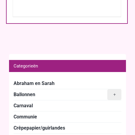
Categorieën
Abraham en Sarah
Ballonnen
+
Carnaval
Communie
Crêpepapier/guirlandes