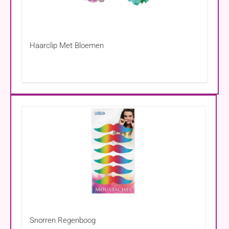
Haarclip Met Bloemen
Snorren Regenboog