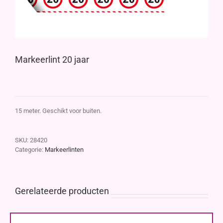
Markeerlint 20 jaar
15 meter. Geschikt voor buiten.
SKU:
28420
Categorie:
Markeerlinten
Gerelateerde producten