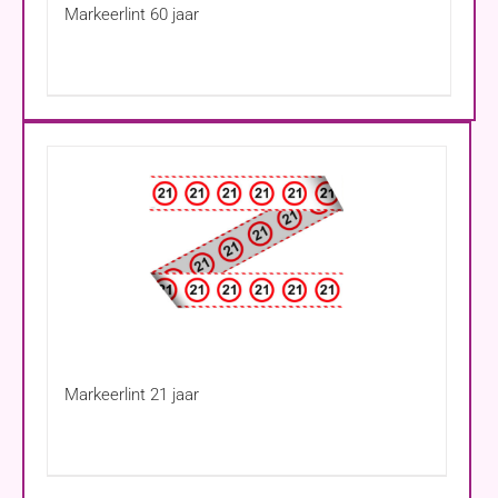
Markeerlint 60 jaar
Markeerlint 21 jaar