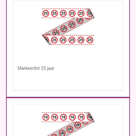
Markeerlint 25 jaar