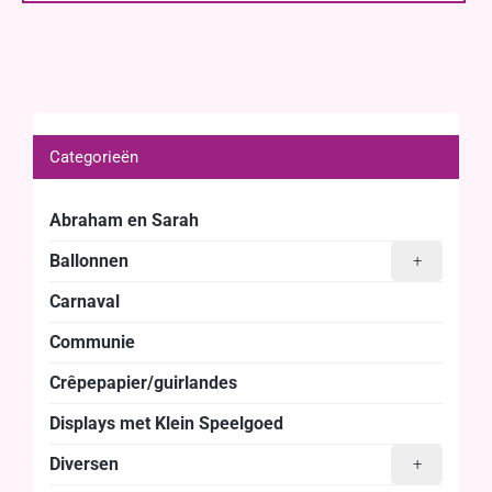
Categorieën
Abraham en Sarah
Ballonnen
+
Carnaval
Communie
Crêpepapier/guirlandes
Displays met Klein Speelgoed
Diversen
+