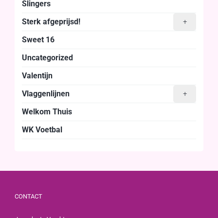
Slingers
Sterk afgeprijsd!
+
Sweet 16
Uncategorized
Valentijn
Vlaggenlijnen
+
Welkom Thuis
WK Voetbal
CONTACT