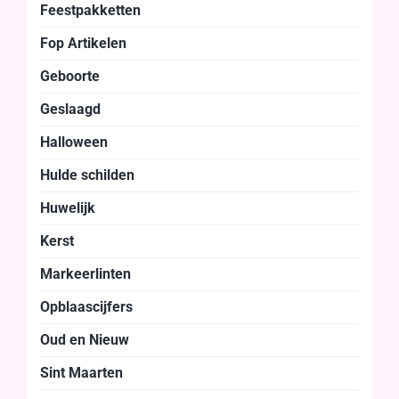
Feestpakketten
Fop Artikelen
Geboorte
Geslaagd
Halloween
Hulde schilden
Huwelijk
Kerst
Markeerlinten
Opblaascijfers
Oud en Nieuw
Sint Maarten