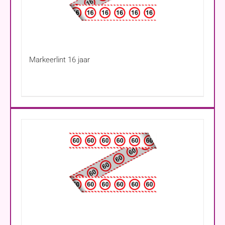
Markeerlint 16 jaar