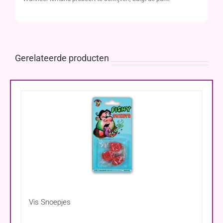
Gerelateerde producten
Vis Snoepjes