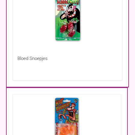
Bloed Snoepjes