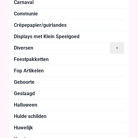
Carnaval
Communie
Crêpepapier/guirlandes
Displays met Klein Speelgoed
Diversen
+
Feestpakketten
Fop Artikelen
Geboorte
Geslaagd
Halloween
Hulde schilden
Huwelijk