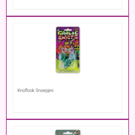
Knoflook Snoepjes