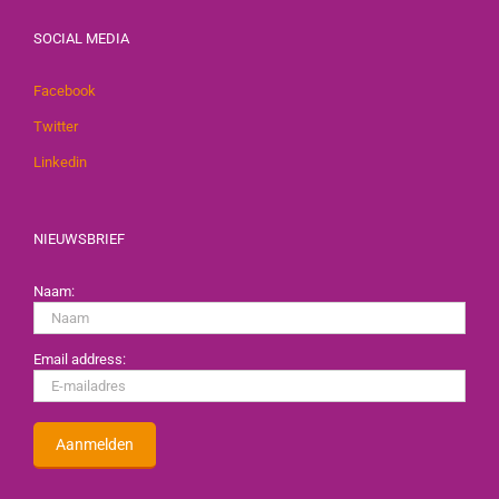
SOCIAL MEDIA
Facebook
Twitter
Linkedin
NIEUWSBRIEF
Naam:
Email address: