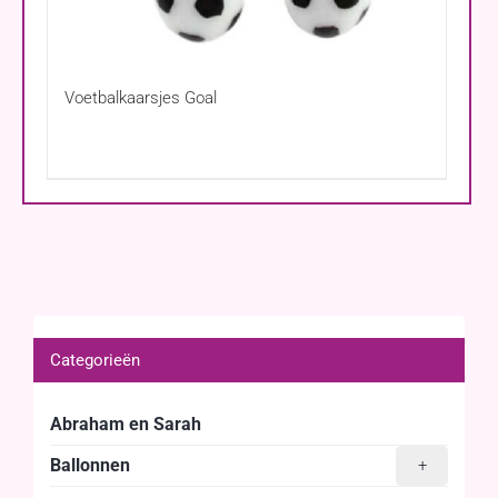
Voetbalkaarsjes Goal
Categorieën
Abraham en Sarah
Ballonnen
+