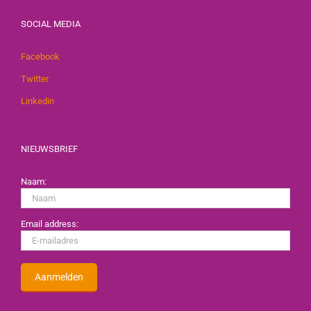
SOCIAL MEDIA
Facebook
Twitter
Linkedin
NIEUWSBRIEF
Naam:
Email address: