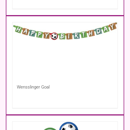
Wensslinger Goal