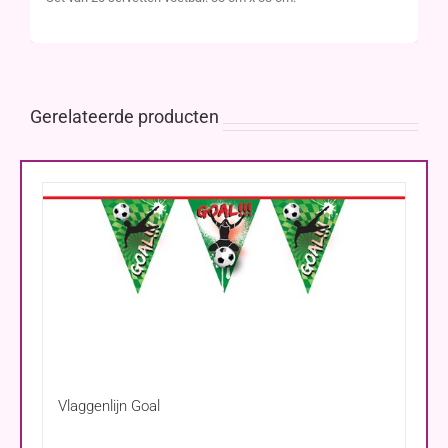
Gerelateerde producten
Vlaggenlijn Goal