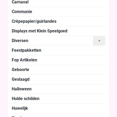
Carnaval
Communie
Crêpepapier/guirlandes
Displays met Klein Speelgoed
Diversen
+
Feestpakketten
Fop Artikelen
Geboorte
Geslaagd
Halloween
Hulde schilden
Huwelijk