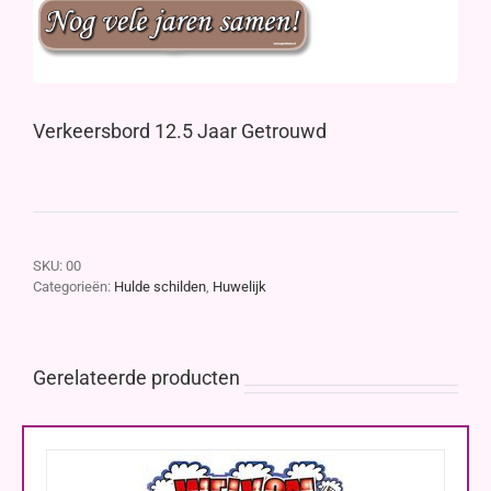
Verkeersbord 12.5 Jaar Getrouwd
SKU:
00
Categorieën:
Hulde schilden
,
Huwelijk
Gerelateerde producten