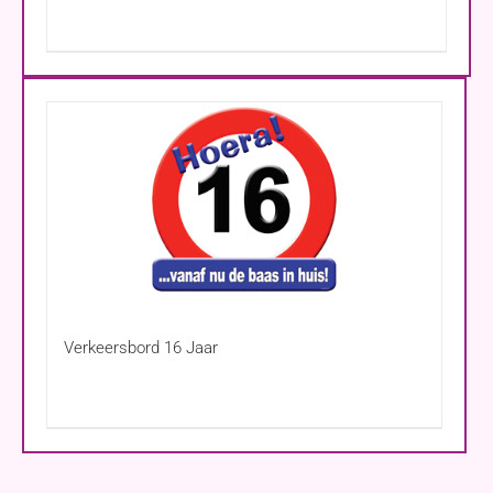
Verkeersbord 16 Jaar