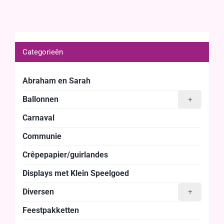
Categorieën
Abraham en Sarah
Ballonnen
+
Carnaval
Communie
Crêpepapier/guirlandes
Displays met Klein Speelgoed
Diversen
+
Feestpakketten