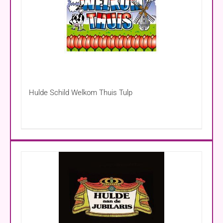
Hulde Schild Welkom Thuis Tulp