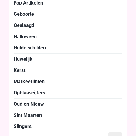
Fop Artikelen
Geboorte
Geslaagd
Halloween
Hulde schilden
Huwelijk
Kerst
Markeerlinten
Opblaascijfers
Oud en Nieuw
Sint Maarten
Slingers