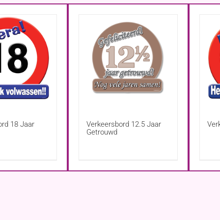
ord 18 Jaar
Verkeersbord 12.5 Jaar
Ver
Getrouwd