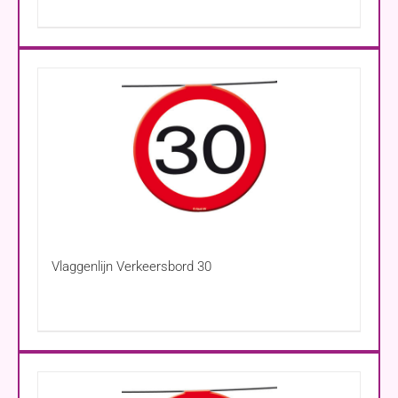
Vlaggenlijn Verkeersbord 30