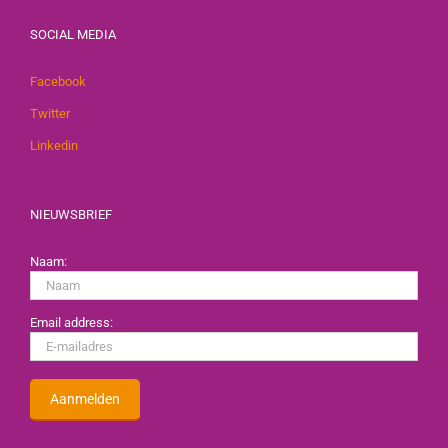
SOCIAL MEDIA
Facebook
Twitter
Linkedin
NIEUWSBRIEF
Naam:
Email address: