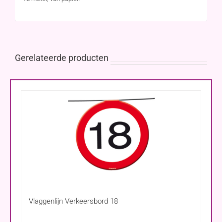
Gerelateerde producten
Vlaggenlijn Verkeersbord 18