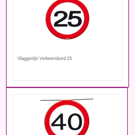
Vlaggenlijn Verkeersbord 25