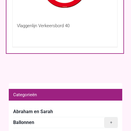
Vlaggenlijn Verkeersbord 40
Categorieën
Abraham en Sarah
Ballonnen
+