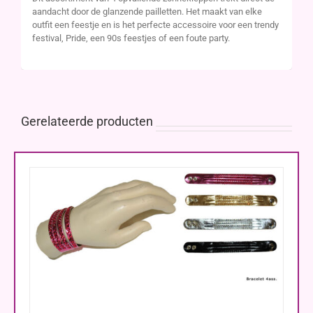
aandacht door de glanzende pailletten. Het maakt van elke
outfit een feestje en is het perfecte accessoire voor een trendy
festival, Pride, een 90s feestjes of een foute party.
Gerelateerde producten