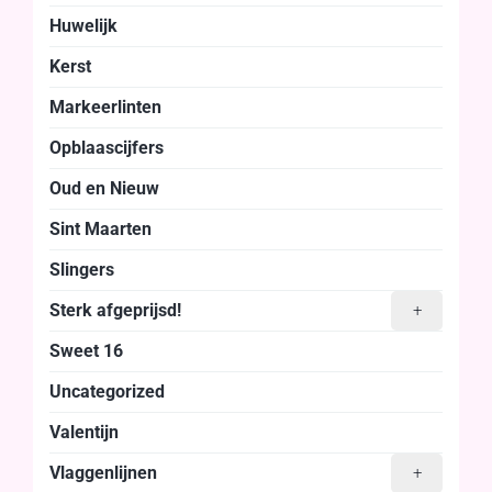
Huwelijk
Kerst
Markeerlinten
Opblaascijfers
Oud en Nieuw
Sint Maarten
Slingers
Sterk afgeprijsd!
+
Sweet 16
Uncategorized
Valentijn
Vlaggenlijnen
+