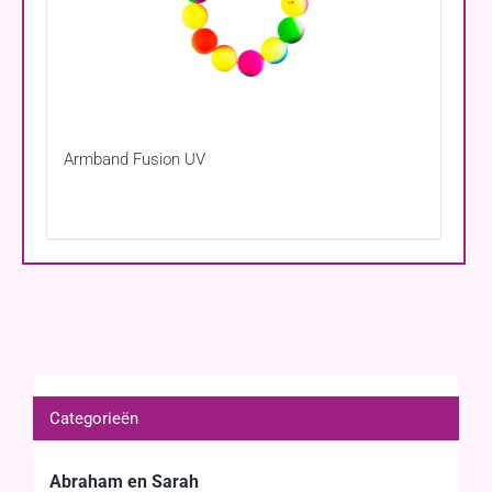
Armband Fusion UV
Categorieën
Abraham en Sarah