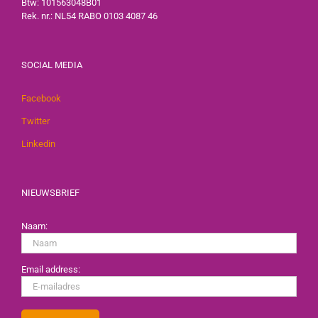
Btw: 101563048B01
Rek. nr.: NL54 RABO 0103 4087 46
SOCIAL MEDIA
Facebook
Twitter
Linkedin
NIEUWSBRIEF
Naam:
Email address: