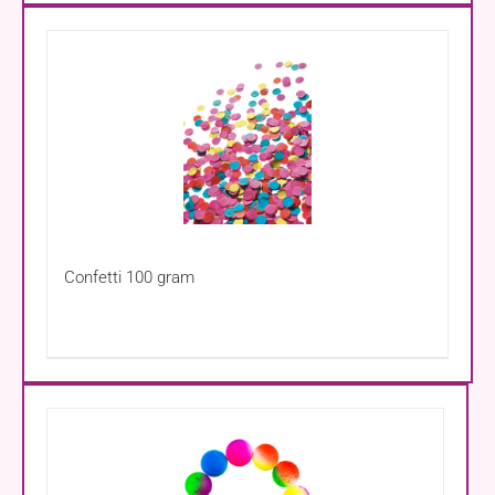
Confetti 100 gram