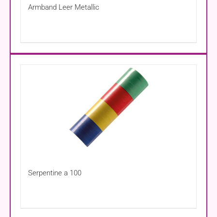
Armband Leer Metallic
Serpentine a 100