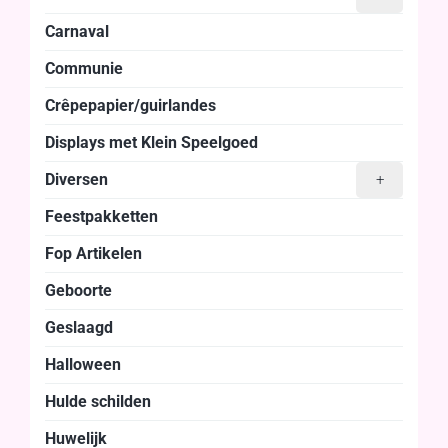
Carnaval
Communie
Crêpepapier/guirlandes
Displays met Klein Speelgoed
Diversen
+
Feestpakketten
Fop Artikelen
Geboorte
Geslaagd
Halloween
Hulde schilden
Huwelijk