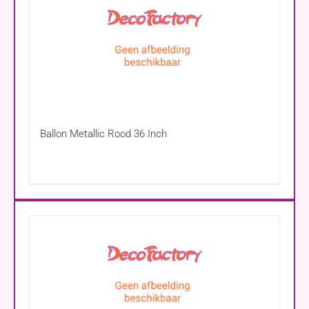
Ballon Metallic Rood 36 Inch