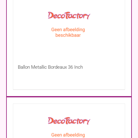
Ballon Metallic Bordeaux 36 Inch