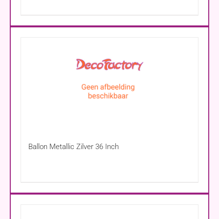
Ballon Metallic Zilver 36 Inch