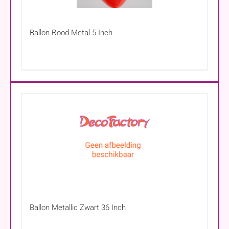
Ballon Rood Metal 5 Inch
Ballon Metallic Zwart 36 Inch