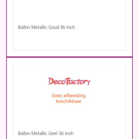
Ballon Metallic Goud 36 Inch
Ballon Metallic Geel 36 Inch