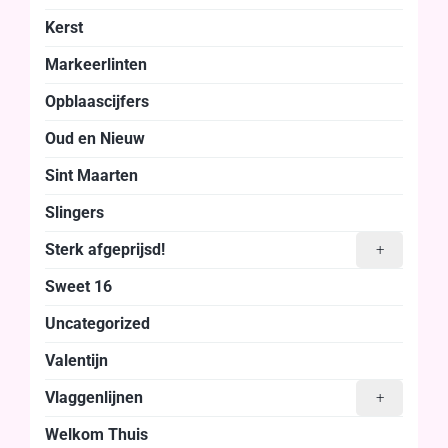
Kerst
Markeerlinten
Opblaascijfers
Oud en Nieuw
Sint Maarten
Slingers
Sterk afgeprijsd!
+
Sweet 16
Uncategorized
Valentijn
Vlaggenlijnen
+
Welkom Thuis