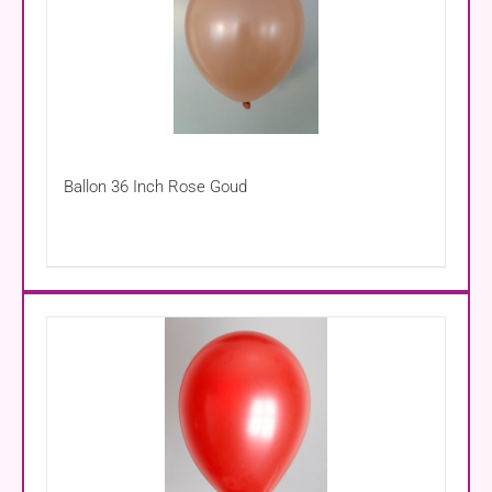
Ballon 36 Inch Rose Goud