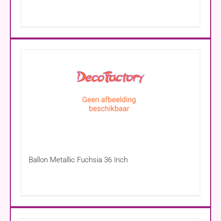
Ballon Metallic Fuchsia 36 Inch