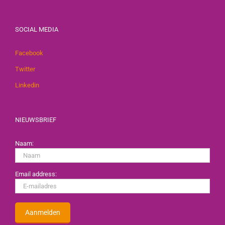
SOCIAL MEDIA
Facebook
Twitter
Linkedin
NIEUWSBRIEF
Naam:
Email address: