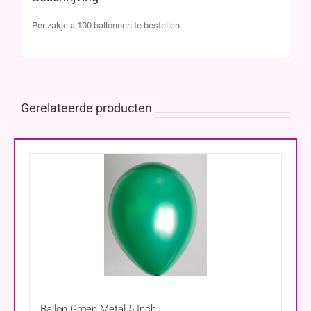
Per zakje a 100 ballonnen te bestellen.
Gerelateerde producten
Ballon Groen Metal 5 Inch