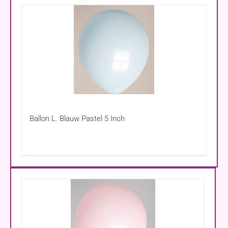
Ballon L. Blauw Pastel 5 Inch