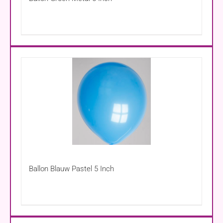
Ballon Blauw Pastel 5 Inch