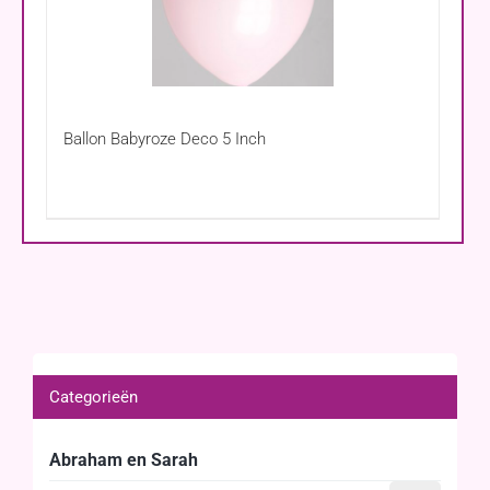
Ballon Babyroze Deco 5 Inch
Categorieën
Abraham en Sarah