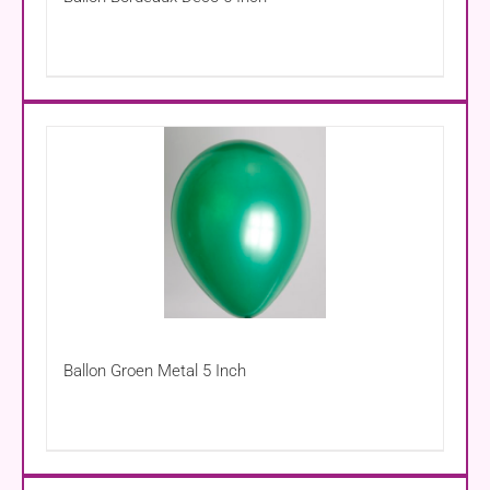
Ballon Groen Metal 5 Inch