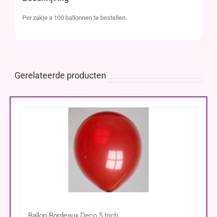
Per zakje a 100 ballonnen te bestellen.
Gerelateerde producten
Ballon Bordeaux Deco 5 Inch