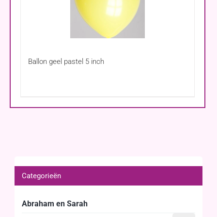
Ballon geel pastel 5 inch
Categorieën
Abraham en Sarah