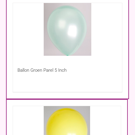
Ballon Groen Parel 5 Inch