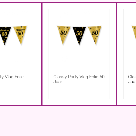
ty Vlag Folie
Classy Party Vlag Folie 50
Clas
Jaar
Jaa