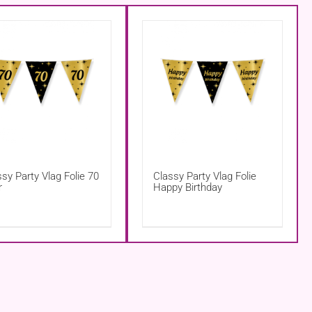
sy Party Vlag Folie 70
Classy Party Vlag Folie
r
Happy Birthday