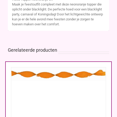
Maak je feestoutfit compleet met deze neonoranje topper die
oplicht onder blacklight. De perfecte hoed voor een blacklight
party, carnaval of Koningsdag! Door het lichtgewichte ontwerp
kun je er de hele avond mee feesten zonder je zorgen te
hoeven maken over het comfort.
Gerelateerde producten