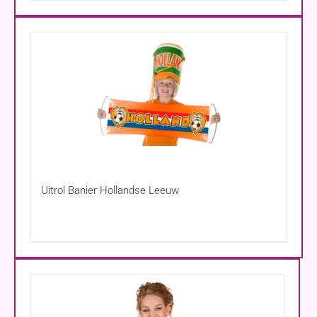
Uitrol Banier Hollandse Leeuw