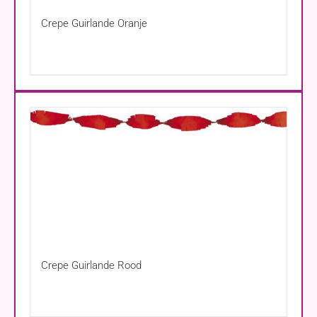
Crepe Guirlande Oranje
Crepe Guirlande Rood