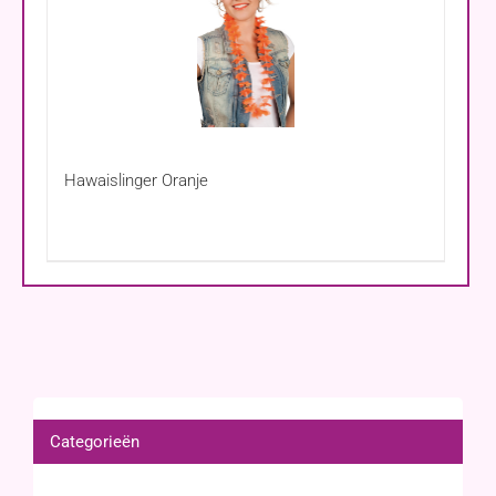
Hawaislinger Oranje
Categorieën