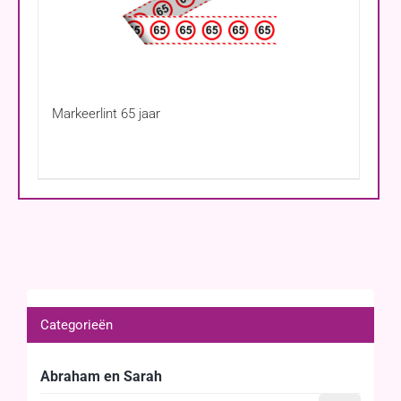
Markeerlint 65 jaar
Categorieën
Abraham en Sarah