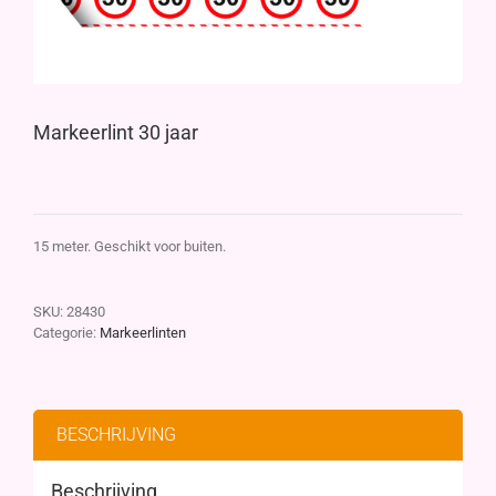
Markeerlint 30 jaar
15 meter. Geschikt voor buiten.
SKU:
28430
Categorie:
Markeerlinten
BESCHRIJVING
Beschrijving