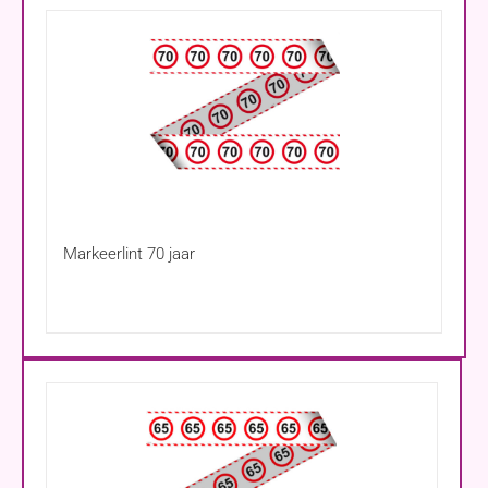
Markeerlint 70 jaar