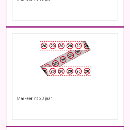
Markeerlint 20 jaar