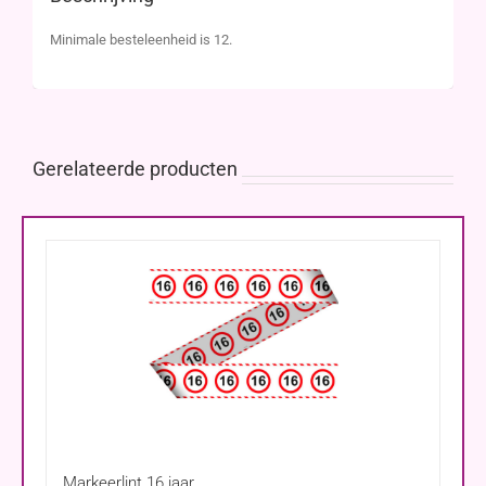
Minimale besteleenheid is 12.
Gerelateerde producten
Markeerlint 16 jaar