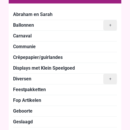
Abraham en Sarah
Ballonnen
+
Carnaval
Communie
Crêpepapier/guirlandes
Displays met Klein Speelgoed
Diversen
+
Feestpakketten
Fop Artikelen
Geboorte
Geslaagd