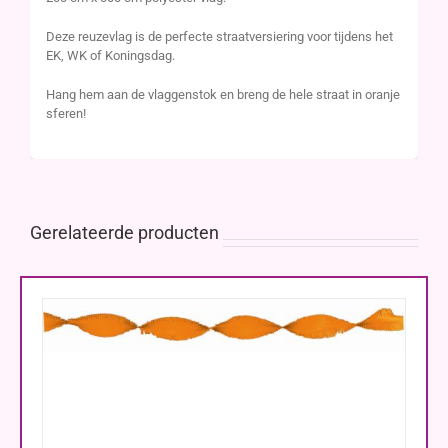
Deze reuzevlag is de perfecte straatversiering voor tijdens het
EK, WK of Koningsdag.
Hang hem aan de vlaggenstok en breng de hele straat in oranje
sferen!
Gerelateerde producten