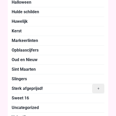
Halloween
Hulde schilden
Huwelijk
Kerst
Markeerlinten
Opblaascijfers
Oud en Nieuw
Sint Maarten
Slingers
Sterk afgeprijsd!
+
Sweet 16
Uncategorized