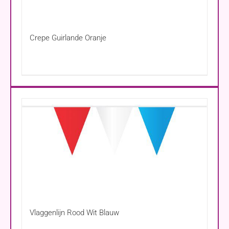
Crepe Guirlande Oranje
Vlaggenlijn Rood Wit Blauw